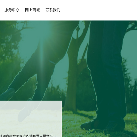
服务中心
网上商城
联系我们
寺镇四合村金平家庭农场负责人曹金平