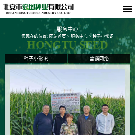
服务中心
您现在的位置:
网站首页
>
服务中心
> 种子小常识
种子小常识
营销网络