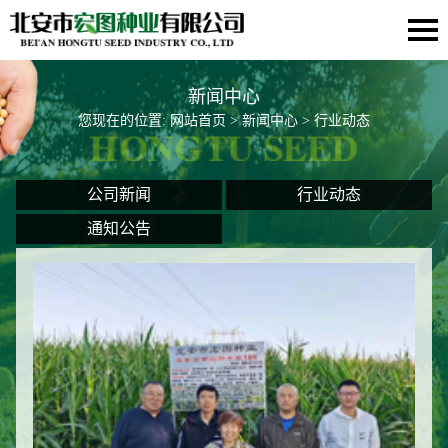
新闻中心
您现在的位置:
网站首页
>
新闻中心
> 行业动态
公司新闻
行业动态
通知公告