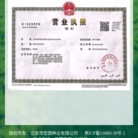
版权所有：北安市宏图种业有限公司
黑ICP备11000138号-2