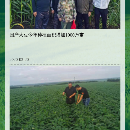
国产大豆今年种植面积增加1000万亩
2020-03-20