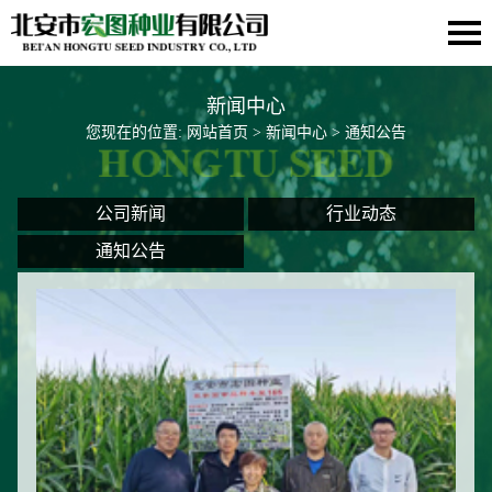
新闻中心
您现在的位置:
网站首页
>
新闻中心
> 通知公告
公司新闻
行业动态
通知公告