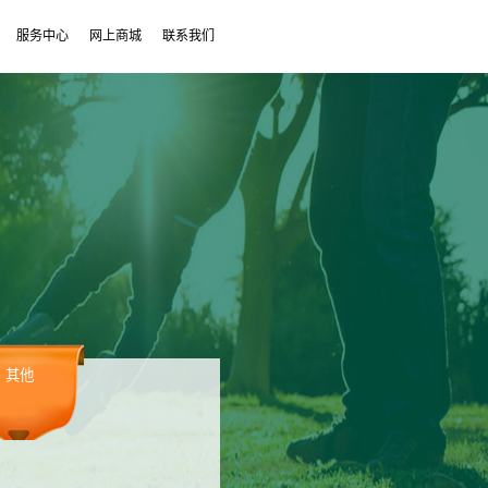
服务中心
网上商城
联系我们
其他