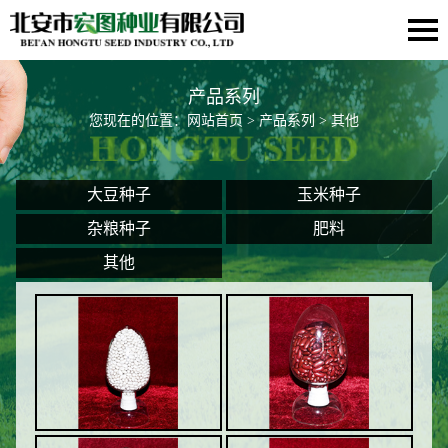
产品系列
您现在的位置：
网站首页
>
产品系列
> 其他
大豆种子
玉米种子
杂粮种子
肥料
其他