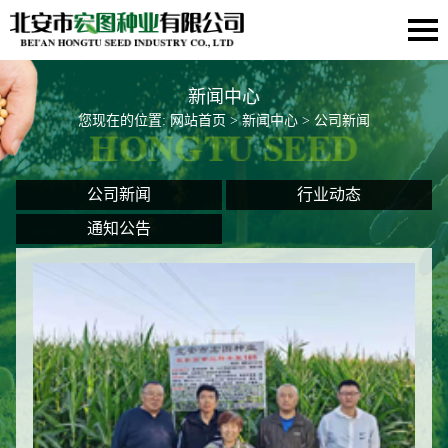
新闻中心
您现在的位置:
网站首页
>
新闻中心
> 公司新闻
公司新闻
行业动态
通知公告