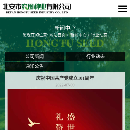
新闻中心
您现在的位置:
网站首页
>
新闻中心
> 行业动态
公司新闻
行业动态
通知公告
庆祝中国共产党成立101周年
2022-07-09