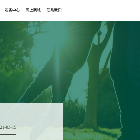
服务中心
网上商城
联系我们
21-03-15