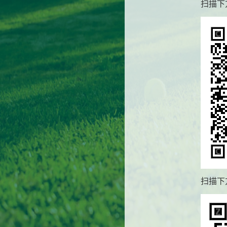
扫描下
扫描下