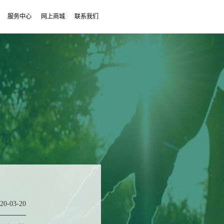
服务中心
网上商城
联系我们
20-03-20