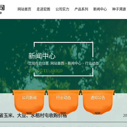
网站首页
走进宏图
公司实力
产品系列
新闻中心
种子溯源
新闻中心
您现在的位置:
网站首页
>
新闻中心
> 行业动态
公司新闻
行业动态
通知公告
省玉米、大豆、水稻村屯收购价格
20