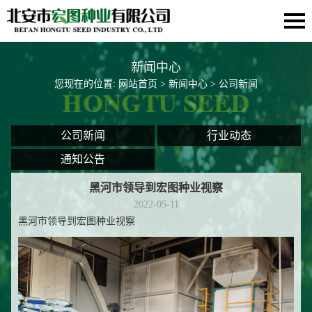
新闻中心
您现在的位置:
网站首页
>
新闻中心
> 公司新闻
公司新闻
行业动态
通知公告
黑河市领导到宏图种业视察
2022-05-11
黑河市领导到宏图种业视察