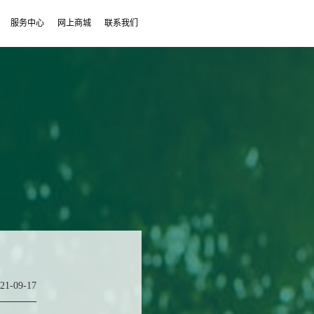
服务中心
网上商城
联系我们
21-09-17