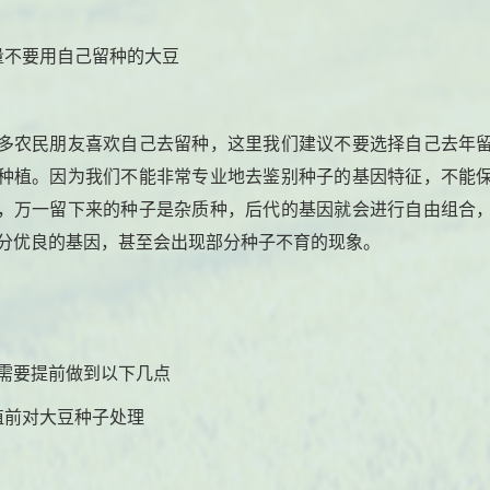
量不要用自己留种的大豆
多农民朋友喜欢自己去留种，这里我们建议不要选择自己去年
种植。因为我们不能非常专业地去鉴别种子的基因特征，不能
，万一留下来的种子是杂质种，后代的基因就会进行自由组合
分优良的基因，甚至会出现部分种子不育的现象。
需要提前做到以下几点
植前对大豆种子处理