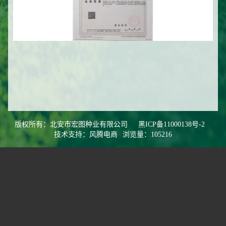
版权所有：北安市宏图种业有限公司
黑ICP备11000138号-2
技术支持：风腾电商
浏览量：105216