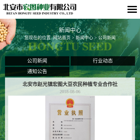
新闻中心
您现在的位置:
网站首页
>
新闻中心
> 公司新闻
公司新闻
行业动态
通知公告
北安市赵光镇宏图大豆农民种植专业合作社
2018-08-06